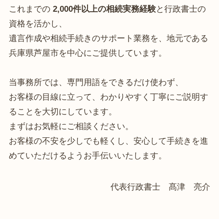
これまでの
2,000件以上の相続実務経験
と行政書士の
資格を活かし、
遺言作成や相続手続きのサポート業務を、地元である
兵庫県芦屋市を中心にご提供しています。
当事務所では、専門用語をできるだけ使わず、
お客様の目線に立って、わかりやすく丁寧にご説明す
ることを大切にしています。
まずはお気軽にご相談ください。
お客様の不安を少しでも軽くし、安心して手続きを進
めていただけるようお手伝いいたします。
代表行政書士 髙津 亮介