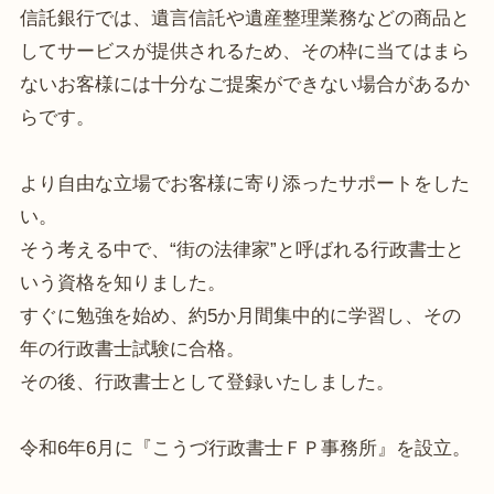
信託銀行では、遺言信託や遺産整理業務などの商品と
してサービスが提供されるため、その枠に当てはまら
ないお客様には十分なご提案ができない場合があるか
らです。
より自由な立場でお客様に寄り添ったサポートをした
い。
そう考える中で、“街の法律家”と呼ばれる行政書士と
いう資格を知りました。
すぐに勉強を始め、約5か月間集中的に学習し、その
年の行政書士試験に合格。
その後、行政書士として登録いたしました。
令和6年6月に『こうづ行政書士ＦＰ事務所』を設立。