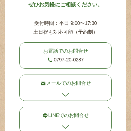
ぜひお気軽にご相談ください。
受付時間：平日 9:00〜17:30
土日祝も対応可能（予約制）
お電話でのお問合せ
0797-20-0287
メールでのお問合せ
LINEでのお問合せ