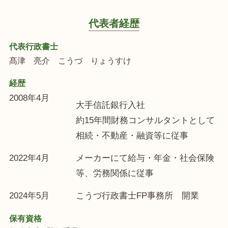
代表者経歴
代表行政書士
髙津 亮介
こうづ りょうすけ
経歴
2008年4月
大手信託銀行入社
約15年間財務コンサルタントとして
相続・不動産・融資等に従事
2022年4月
メーカーにて給与・年金・社会保険
等、労務関係に従事
2024年5月
こうづ行政書士FP事務所 開業
保有資格