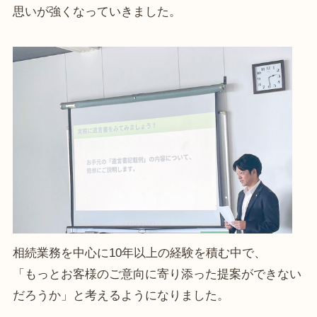
思いが強くなっていきました。
相続業務を中心に10年以上の経験を積む中で、
「もっとお客様のご意向に寄り添った提案ができない
だろうか」と考えるようになりました。