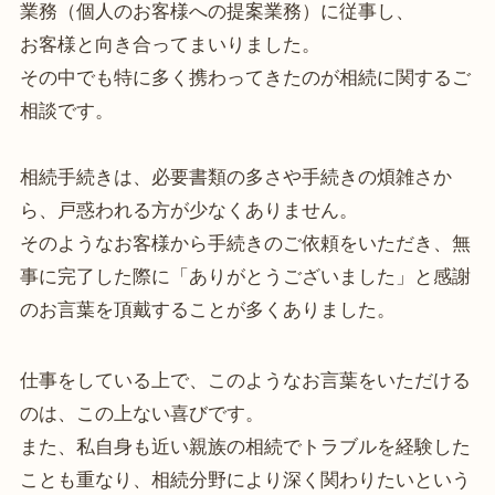
業務（個人のお客様への提案業務）に従事し、
お客様と向き合ってまいりました。
その中でも特に多く携わってきたのが相続に関するご
相談です。
相続手続きは、必要書類の多さや手続きの煩雑さか
ら、戸惑われる方が少なくありません。
そのようなお客様から手続きのご依頼をいただき、無
事に完了した際に「ありがとうございました」と感謝
のお言葉を頂戴することが多くありました。
仕事をしている上で、このようなお言葉をいただける
のは、この上ない喜びです。
また、私自身も近い親族の相続でトラブルを経験した
ことも重なり、相続分野により深く関わりたいという