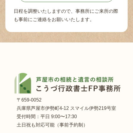
日程を調整いたしますので、事務所にご来所の際
も事前にご連絡をお願いいたします。
〒659-0052
兵庫県芦屋市伊勢町4-12 スマイル伊勢219号室
受付時間：平日 9:00〜17:30
土日祝も対応可能（事前予約制）