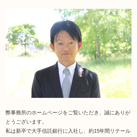
弊事務所のホームページをご覧いただき、誠にありが
とうございます。
私は新卒で大手信託銀行に入社し、約15年間リテール