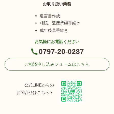
お取り扱い業務
遺言書作成
相続、遺産承継手続き
成年後見手続き
お気軽にお電話ください
0797-20-0287
ご相談申し込みフォームはこちら
公式LINEからの
お問合せはこちら