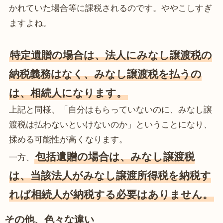
かれていた場合等に課税されるのです。ややこしすぎ
ますよね。
特定遺贈の場合は、法人にみなし譲渡税の
納税義務はなく、みなし譲渡税を払うの
は、相続人になります。
上記と同様、「自分はもらっていないのに、みなし譲
渡税は払わないといけないのか」ということになり、
揉める可能性が高くなります。
包括遺贈の場合は、みなし譲渡税
一方、
は、当該法人がみなし譲渡所得税を納税す
れば相続人が納税する必要はありません。
その他、色々な違い