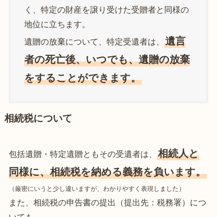
く、特定の財産を譲り受けた受贈者と同様の
地位に立ちます。
遺言
遺贈の放棄について、特定受遺者は、
者の死亡後、いつでも、遺贈の放棄
をすることができます。
相続税について
相続人と
包括遺贈・特定遺贈ともその受遺者は、
同様に、相続税を納める義務を負います。
（厳密にいうと少し違いますが、わかりやすく表現しました）
また、相続税の申告書の提出（提出先：税務署）につ