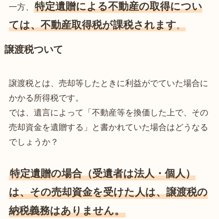
特定遺贈による不動産の取得につい
一方、
ては、不動産取得税が課税されます
。
譲渡税ついて
譲渡税とは、売却等したときに利益がでていた場合に
かかる所得税です。
では、遺言によって「不動産等を換価した上で、その
売却資金を遺贈する」と書かれていた場合はどうなる
でしょうか？
特定遺贈の場合（受遺者は法人・個人）
は、その売却資金を受けた人は、譲渡税の
納税義務はありません。