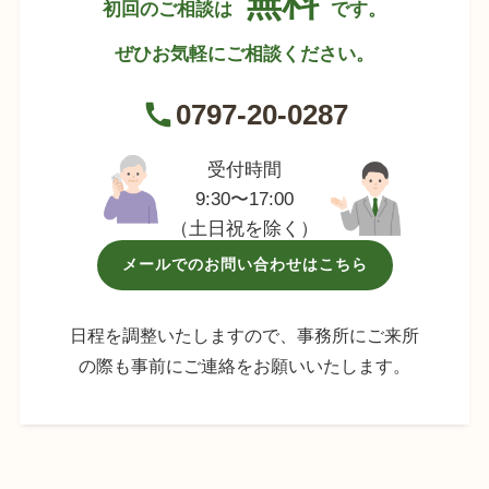
無料
初回のご相談は
です。
ぜひお気軽にご相談ください。
0797-20-0287
受付時間
9:30〜17:00
（土日祝を除く）
メールでのお問い合わせはこちら
日程を調整いたしますので、事務所にご来所
の際も事前にご連絡をお願いいたします。