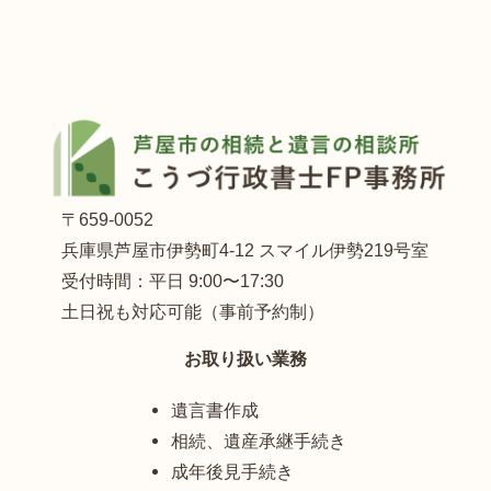
〒659-0052
兵庫県芦屋市伊勢町4-12 スマイル伊勢219号室
受付時間：平日 9:00〜17:30
土日祝も対応可能（事前予約制）
お取り扱い業務
遺言書作成
相続、遺産承継手続き
成年後見手続き