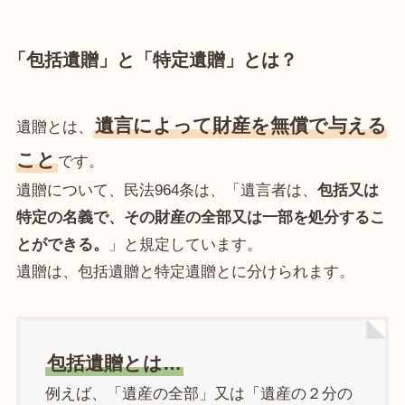
「包括遺贈」と「特定遺贈」とは？
遺言によって財産を無償で与える
遺贈とは、
こと
です。
遺贈について、民法964条は、「遺言者は、
包括又は
特定の名義で、その財産の全部又は一部を処分するこ
とができる。
」と規定しています。
遺贈は、包括遺贈と特定遺贈とに分けられます。
包括遺贈とは…
例えば、「遺産の全部」又は「遺産の２分の