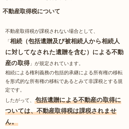
不動産取得税について
不動産取得税が課税されない場合として、
相続（包括遺贈及び被相続人から相続人
「
に対してなされた遺贈を含む）による不動
産の取得
」が規定されています。
相続による権利義務の包括的承継による所有権の移転
を形式的な所有権の移転であるとみて非課税とする規
定です。
包括遺贈による不動産の取得に
したがって、
ついては、不動産取得税は課税されませ
ん。