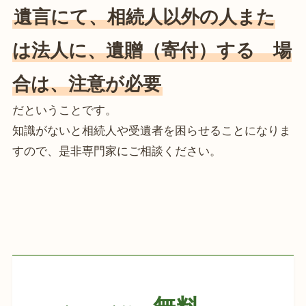
遺言にて、相続人以外の人また
は法人に、遺贈（寄付）する 場
合は、注意が必要
だということです。
知識がないと相続人や受遺者を困らせることになりま
すので、是非専門家にご相談ください。