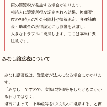
額の譲渡税が発生する場合があります。
相続人に譲渡所得が認定される結果、換価翌年
度の相続人の社会保険料や扶養認定、各種補助
金・助成金の所得認定にも影響を及ぼし、
大きなトラブルに発展します。ここは本当に要
注意です。
みなし譲渡税について
みなし譲渡税は、受遺者が法人になる場合にかかりま
す。
「みなし」ですので、実際に換価等をしたときにかか
るわけではなく、
遺言によって「不動産等を〇〇法人に遺贈する」と書