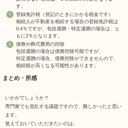
す。
登録免許税（登記のときにかかる税金です）
相続人が不動産を相続する場合の登録免許税は
0.4％ですが、包括遺贈・特定遺贈の場合は、と
もに2％となります。
債務や葬式費用の控除
包括遺贈の場合は債務控除可能ですが、
特定遺贈の場合、債務控除ができませんので、
相続税が高くなる可能性があります。
まとめ・所感
いかがでしょうか？
専門家でも混乱する議題ですので、難しかったと思い
ます。
覚えておいていただきたいのは、