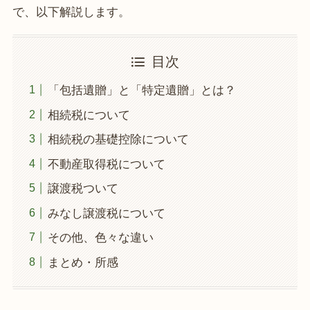
で、以下解説します。
目次
「包括遺贈」と「特定遺贈」とは？
相続税について
相続税の基礎控除について
不動産取得税について
譲渡税ついて
みなし譲渡税について
その他、色々な違い
まとめ・所感