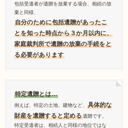
包括受遺者が遺贈を放棄する場合、相続の放
棄と同様、
自分のために包括遺贈があったこ
とを知った時点から３か月以内に、
家庭裁判所で遺贈の放棄の手続をと
る必要があります
特定遺贈とは…
具体的な
例えば、特定の土地、建物など、
財産を遺贈すると定める
遺贈です。
特定受遺者は、相続人と同様の地位ではな