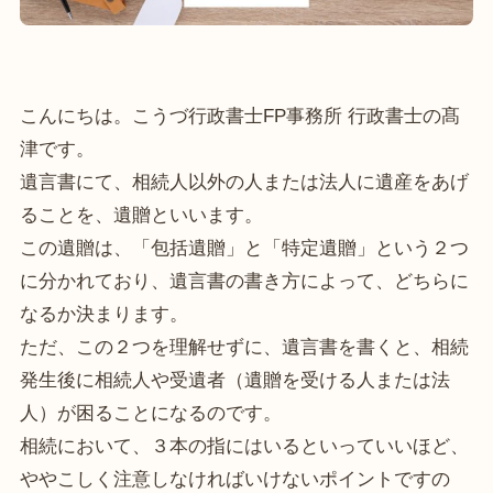
こんにちは。こうづ行政書士FP事務所 行政書士の髙
津です。
遺言書にて、相続人以外の人または法人に遺産をあげ
ることを、遺贈といいます。
この遺贈は、「包括遺贈」と「特定遺贈」という２つ
に分かれており、遺言書の書き方によって、どちらに
なるか決まります。
ただ、この２つを理解せずに、遺言書を書くと、相続
発生後に相続人や受遺者（遺贈を受ける人または法
人）が困ることになるのです。
相続において、３本の指にはいるといっていいほど、
ややこしく注意しなければいけないポイントですの