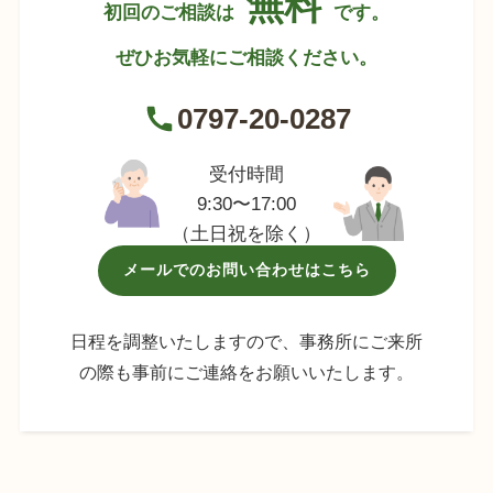
無料
初回のご相談は
です。
ぜひお気軽にご相談ください。
0797-20-0287
受付時間
9:30〜17:00
（土日祝を除く）
メールでのお問い合わせはこちら
日程を調整いたしますので、事務所にご来所
の際も事前にご連絡をお願いいたします。