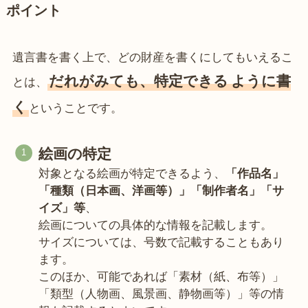
ポイント
遺言書を書く上で、どの財産を書くにしてもいえるこ
だれがみても、特定できる
ように書
とは、
く
ということです。
絵画の特定
対象となる絵画が特定できるよう、
「作品名」
「種類（日本画、洋画等）」「制作者名」「サ
イズ」等
、
絵画についての具体的な情報を記載します。
サイズについては、号数で記載することもあり
ます。
このほか、可能であれば「素材（紙、布等）」
「類型（人物画、風景画、静物画等）」等の情