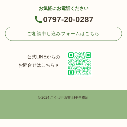
お気軽にお電話ください
0797-20-0287
ご相談申し込みフォームはこちら
公式LINEからの
お問合せはこちら
©
2024 こうづ行政書士FP事務所.