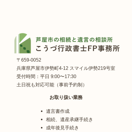
〒659-0052
兵庫県芦屋市伊勢町4-12 スマイル伊勢219号室
受付時間：平日 9:00〜17:30
土日祝も対応可能（事前予約制）
お取り扱い業務
遺言書作成
相続、遺産承継手続き
成年後見手続き