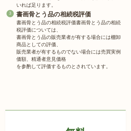
いれば足ります。
書画骨とう品の相続税評価
書画骨とう品の相続税評価書画骨とう品の相続
税評価については、
書画骨とう品の販売業者が有する場合には棚卸
商品としての評価、
販売業者が有するものでない場合には売買実例
価額、精通者意見価格
を参酌して評価するものとされています。