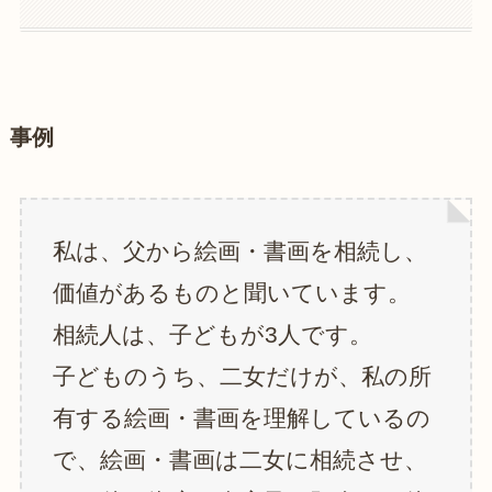
事例
私は、父から絵画・書画を相続し、
価値があるものと聞いています。
相続人は、子どもが3人です。
子どものうち、二女だけが、私の所
有する絵画・書画を理解しているの
で、絵画・書画は二女に相続させ、