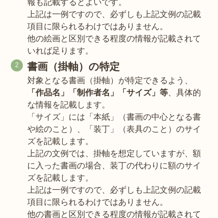
報も記載するとよいです。
上記は一例ですので、必ずしも上記文例の記載
項目に限られるわけではありません。
他の絵画と区別できる程度の情報が記載されて
いれば足ります。
書画（掛軸）の特定
対象となる書画（掛軸）が特定できるよう、
「作品名」「制作者名」「サイズ」等
、具体的
な情報を記載します。
「サイズ」には「本紙」（書画の中心となる書
や絵のこと）、「装丁」（表具のこと）のサイ
ズを記載します。
上記の文例では、掛軸を想定していますが、額
に入った書画の場合、装丁の代わりに額のサイ
ズを記載します。
上記は一例ですので、必ずしも上記文例の記載
項目に限られるわけではありません。
他の書画と区別できる程度の情報が記載されて